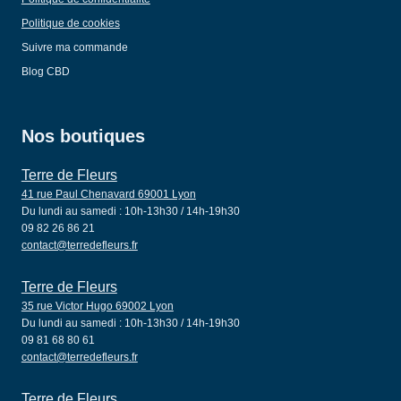
Politique de cookies
Suivre ma commande
Blog CBD
Nos boutiques
Terre de Fleurs
41 rue Paul Chenavard 69001 Lyon
Du lundi au samedi : 10h-13h30 / 14h-19h30
09 82 26 86 21
contact@terredefleurs.fr
Terre de Fleurs
35 rue Victor Hugo 69002 Lyon
Du lundi au samedi : 10h-13h30 / 14h-19h30
09 81 68 80 61
contact@terredefleurs.fr
Terre de Fleurs