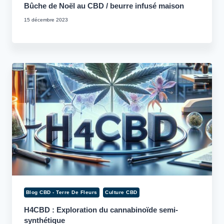
Bûche de Noël au CBD / beurre infusé maison
15 décembre 2023
Blog CBD - Terre De Fleurs
Culture CBD
H4CBD : Exploration du cannabinoïde semi-
synthétique