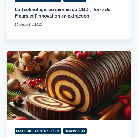
La Technologie au service du CBD : Terre de
Fleurs et l’innovation en extraction
19 décembre 2023
Blog CBD - Terre De Fleurs
Recette CBD