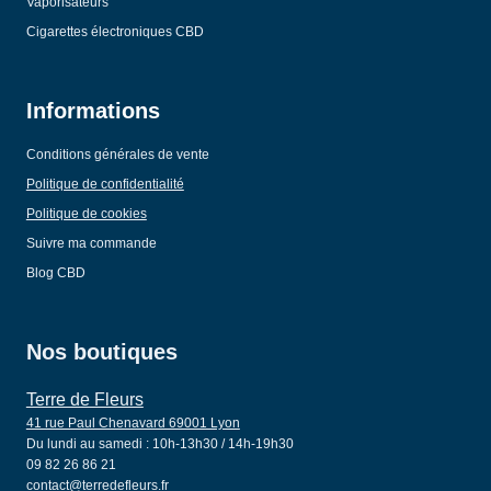
Vaporisateurs
Cigarettes électroniques CBD
Informations
Conditions générales de vente
Politique de confidentialité
Politique de cookies
Suivre ma commande
Blog CBD
Nos boutiques
Terre de Fleurs
41 rue Paul Chenavard 69001 Lyon
Du lundi au samedi : 10h-13h30 / 14h-19h30
09 82 26 86 21
contact@terredefleurs.fr