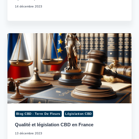
14 décembre 2023
Blog CBD - Terre De Fleurs
Législation CBD
Qualité et législation CBD en France
13 décembre 2023