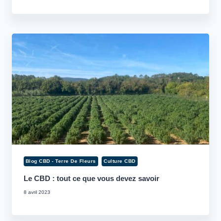
Blog CBD - Terre De Fleurs
Culture CBD
Le CBD : tout ce que vous devez savoir
8 avril 2023