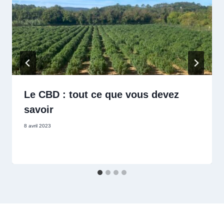
Le CBD : tout ce que vous devez
savoir
8 avril 2023