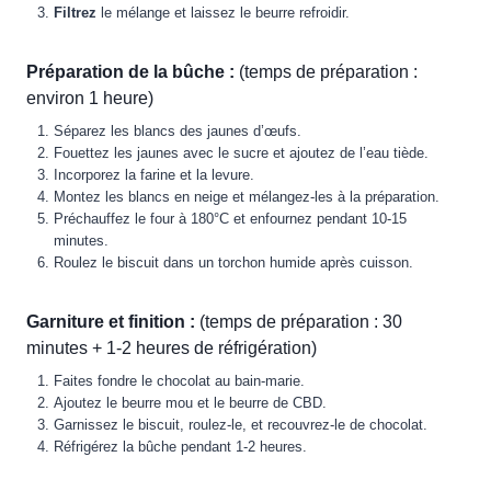
Filtrez
le mélange et laissez le beurre refroidir.
Préparation de la bûche :
(temps de préparation :
environ 1 heure)
Séparez les blancs des jaunes d’œufs.
Fouettez les jaunes avec le sucre et ajoutez de l’eau tiède.
Incorporez la farine et la levure.
Montez les blancs en neige et mélangez-les à la préparation.
Préchauffez le four à 180°C et enfournez pendant 10-15
minutes.
Roulez le biscuit dans un torchon humide après cuisson.
Garniture et finition :
(temps de préparation : 30
minutes + 1-2 heures de réfrigération)
Faites fondre le chocolat au bain-marie.
Ajoutez le beurre mou et le beurre de CBD.
Garnissez le biscuit, roulez-le, et recouvrez-le de chocolat.
Réfrigérez la bûche pendant 1-2 heures.