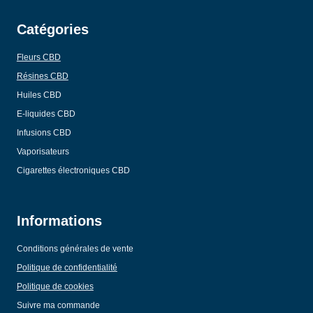
Catégories
Fleurs CBD
Résines CBD
Huiles CBD
E-liquides CBD
Infusions CBD
Vaporisateurs
Cigarettes électroniques CBD
Informations
Conditions générales de vente
Politique de confidentialité
Politique de cookies
Suivre ma commande