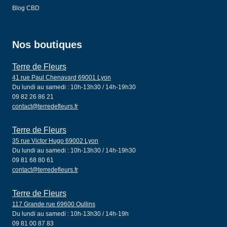
Blog CBD
Nos boutiques
Terre de Fleurs
41 rue Paul Chenavard 69001 Lyon
Du lundi au samedi : 10h-13h30 / 14h-19h30
09 82 26 86 21
contact@terredefleurs.fr
Terre de Fleurs
35 rue Victor Hugo 69002 Lyon
Du lundi au samedi : 10h-13h30 / 14h-19h30
09 81 68 80 61
contact@terredefleurs.fr
Terre de Fleurs
117 Grande rue 69600 Oullins
Du lundi au samedi : 10h-13h30 / 14h-19h
09 81 00 87 83