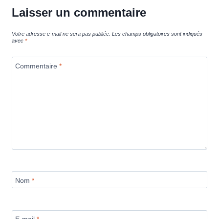
Laisser un commentaire
Votre adresse e-mail ne sera pas publiée.
Les champs obligatoires sont indiqués
avec
*
Commentaire
*
Nom
*