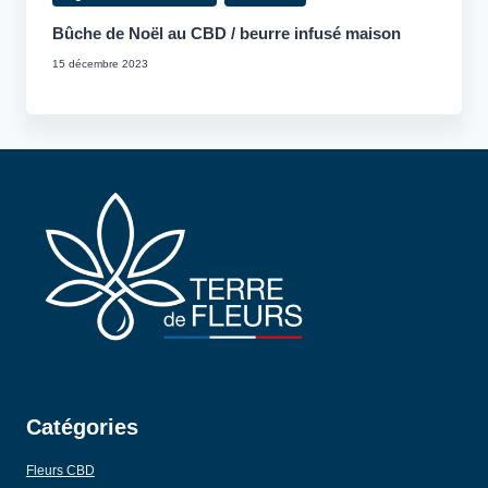
Bûche de Noël au CBD / beurre infusé maison
15 décembre 2023
Catégories
Fleurs CBD