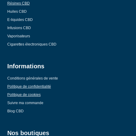
Résines CBD
Huiles CBD
E-liquides CBD
Infusions CBD
Vaporisateurs
Cigarettes électroniques CBD
Informations
Conditions générales de vente
Politique de confidentialité
Politique de cookies
Suivre ma commande
Blog CBD
Nos boutiques