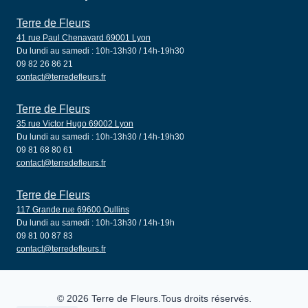
Terre de Fleurs
41 rue Paul Chenavard 69001 Lyon
Du lundi au samedi : 10h-13h30 / 14h-19h30
09 82 26 86 21
contact@terredefleurs.fr
Terre de Fleurs
35 rue Victor Hugo 69002 Lyon
Du lundi au samedi : 10h-13h30 / 14h-19h30
09 81 68 80 61
contact@terredefleurs.fr
Terre de Fleurs
117 Grande rue 69600 Oullins
Du lundi au samedi : 10h-13h30 / 14h-19h
09 81 00 87 83
contact@terredefleurs.fr
© 2026 Terre de Fleurs.Tous droits réservés.