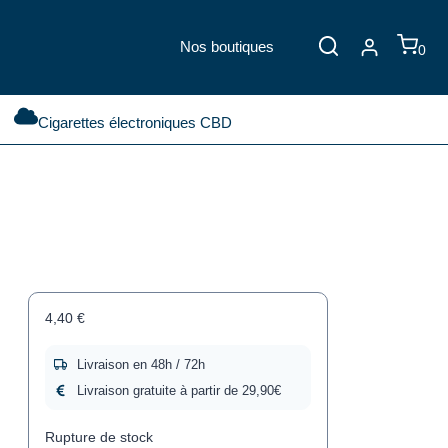
Nos boutiques
0
Cigarettes électroniques CBD
4,40
€
Livraison en 48h / 72h
Livraison gratuite à partir de 29,90€
Rupture de stock