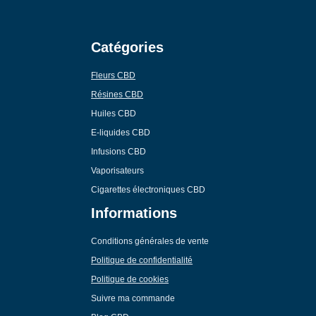
Catégories
Fleurs CBD
Résines CBD
Huiles CBD
E-liquides CBD
Infusions CBD
Vaporisateurs
Cigarettes électroniques CBD
Informations
Conditions générales de vente
Politique de confidentialité
Politique de cookies
Suivre ma commande